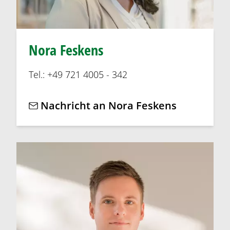
Nora Feskens
Tel.: +49 721 4005 - 342
Nachricht an Nora Feskens