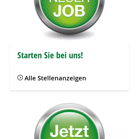
Starten Sie bei uns!
Alle Stellenanzeigen