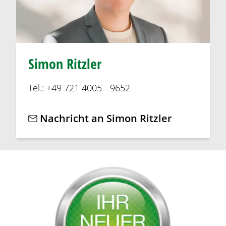
Simon Ritzler
Tel.: +49 721 4005 - 9652
Nachricht an Simon Ritzler