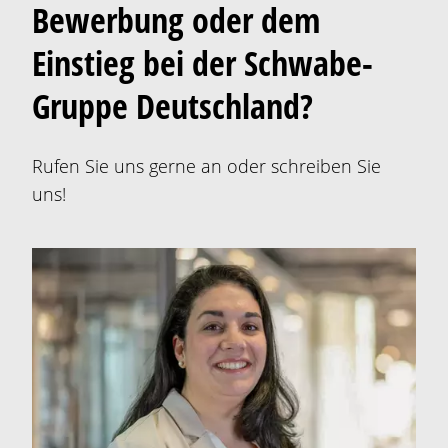
Bewerbung oder dem
Einstieg bei der Schwabe-
Gruppe Deutschland?
Rufen Sie uns gerne an oder schreiben Sie
uns!