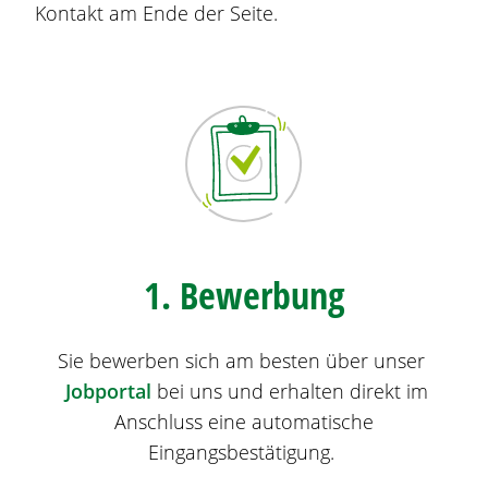
Kontakt am Ende der Seite.
1. Bewerbung
Sie bewerben sich am besten über unser
Jobportal
bei uns und erhalten direkt im
Anschluss eine automatische
Eingangsbestätigung.