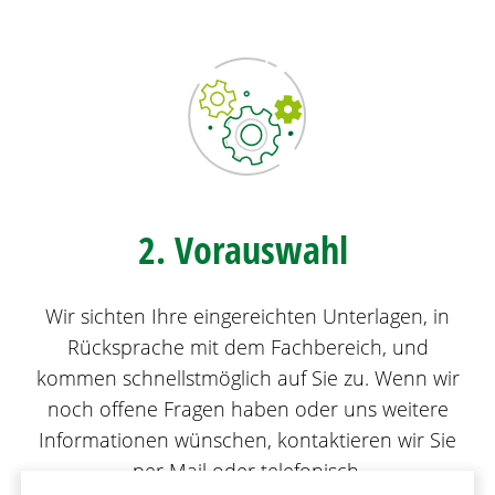
2. Vorauswahl
Wir sichten Ihre eingereichten Unterlagen, in
Rücksprache mit dem Fachbereich, und
kommen schnellstmöglich auf Sie zu. Wenn wir
noch offene Fragen haben oder uns weitere
Informationen wünschen, kontaktieren wir Sie
per Mail oder telefonisch.