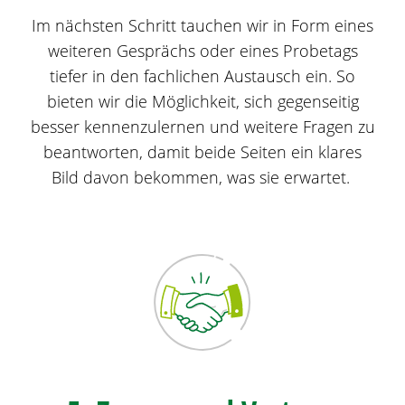
Im nächsten Schritt tauchen wir in Form eines
weiteren Gesprächs oder eines Probetags
tiefer in den fachlichen Austausch ein. So
bieten wir die Möglichkeit, sich gegenseitig
besser kennenzulernen und weitere Fragen zu
beantworten, damit beide Seiten ein klares
Bild davon bekommen, was sie erwartet.