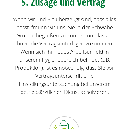
5. Zusage und Vertrag
Wenn wir und Sie überzeugt sind, dass alles
passt, freuen wir uns, Sie in der Schwabe
Gruppe begrüßen zu können und lassen
Ihnen die Vertragsunterlagen zukommen.
Wenn sich Ihr neues Arbeitsumfeld in
unserem Hygienebereich befindet (z.B.
Produktion), ist es notwendig, dass Sie vor
Vertragsunterschrift eine
Einstellungsuntersuchung bei unserem
betriebsärztlichen Dienst absolvieren.