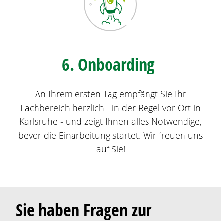
6. Onboarding
An Ihrem ersten Tag empfängt Sie Ihr
Fachbereich herzlich - in der Regel vor Ort in
Karlsruhe - und zeigt Ihnen alles Notwendige,
bevor die Einarbeitung startet. Wir freuen uns
auf Sie!
Sie haben Fragen zur