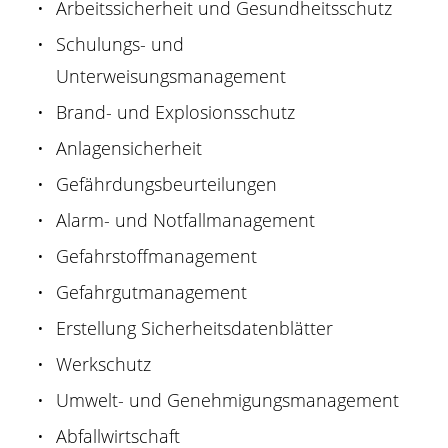
Arbeitssicherheit und Gesundheitsschutz
Schulungs- und
Unterweisungsmanagement
Brand- und Explosionsschutz
Anlagensicherheit
Gefährdungsbeurteilungen
Alarm- und Notfallmanagement
Gefahrstoffmanagement
Gefahrgutmanagement
Erstellung Sicherheitsdatenblätter
Werkschutz
Umwelt- und Genehmigungsmanagement
​​​​​​​Abfallwirtschaft