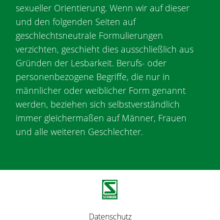
sexueller Orientierung. Wenn wir auf dieser
und den folgenden Seiten auf
geschlechtsneutrale Formulierungen
verzichten, geschieht dies ausschließlich aus
Gründen der Lesbarkeit. Berufs- oder
personenbezogene Begriffe, die nur in
männlicher oder weiblicher Form genannt
werden, beziehen sich selbstverständlich
immer gleichermaßen auf Männer, Frauen
und alle weiteren Geschlechter.
F
Datenschutz