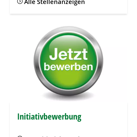
Alle Stellenanzeigen
Initiativbewerbung