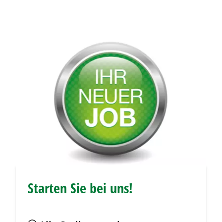
Starten Sie bei uns!