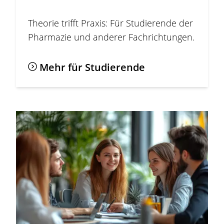
Theorie trifft Praxis: Für Studierende der
Pharmazie und anderer Fachrichtungen.
Mehr für Studierende