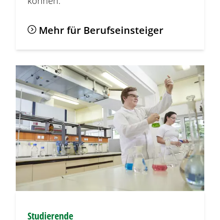
können.
Mehr für Berufseinsteiger
Studierende