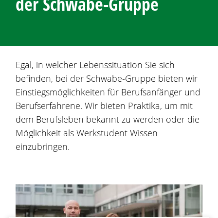
der Schwabe-Gruppe
Egal, in welcher Lebenssituation Sie sich
befinden, bei der Schwabe-Gruppe bieten wir
Einstiegsmöglichkeiten für Berufsanfänger und
Berufserfahrene. Wir bieten
Praktika, um mit
dem Berufsleben bekannt zu werden oder die
Möglichkeit als Werkstudent Wissen
einzubringen.