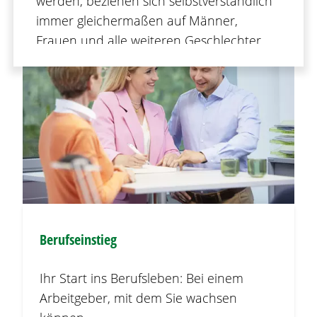
werden, beziehen sich selbstverständlich
immer gleichermaßen auf Männer,
Frauen und alle weiteren Geschlechter.
Berufseinstieg
Ihr Start ins Berufsleben: Bei einem
Arbeitgeber, mit dem Sie wachsen