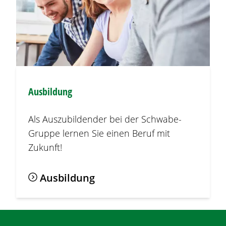
Ausbildung
Als Auszubildender bei der Schwabe-
Gruppe lernen Sie einen Beruf mit
Zukunft!
Ausbildung