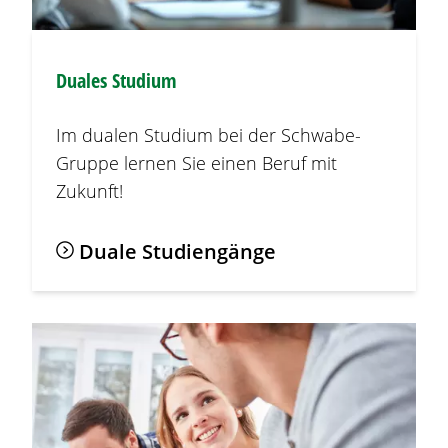
Duales Studium
Im dualen Studium bei der Schwabe-
Gruppe lernen Sie einen Beruf mit
Zukunft!
Duale Studiengänge