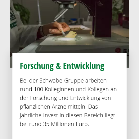
Forschung & Entwicklung
Bei der Schwabe-Gruppe arbeiten
rund 100 Kolleginnen und Kollegen an
der Forschung und Entwicklung von
pflanzlichen Arzneimitteln. Das
jährliche Invest in diesen Bereich liegt
bei rund 35 Millionen Euro.