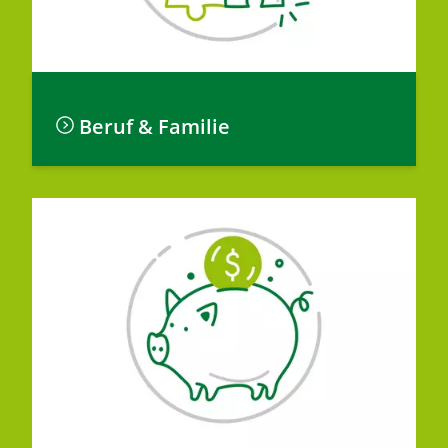
Beruf & Familie