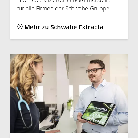
für alle Firmen der Schwabe-Gruppe
Mehr zu Schwabe Extracta