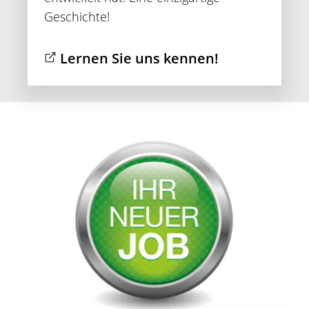
Geschichte!
Lernen Sie uns kennen!