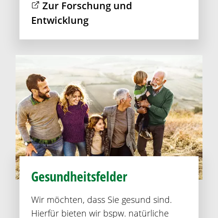
Zur Forschung und
Entwicklung
Gesundheitsfelder
Wir möchten, dass Sie gesund sind.
Hierfür bieten wir bspw. natürliche