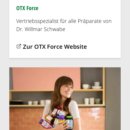
OTX Force
Vertriebsspezialist für alle Präparate von
Dr. Willmar Schwabe
Zur OTX Force Website