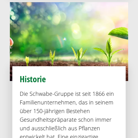
Historie
Die Schwabe-Gruppe ist seit 1866 ein
Familienunternehmen, das in seinem
über 150-jährigen Bestehen
Gesundheitspräparate schon immer
und ausschließlich aus Pflanzen
entwickelt hat. Eine einzigartige