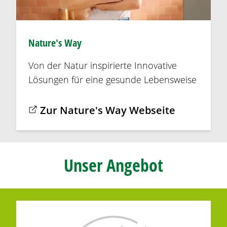
Nature's Way
Von der Natur inspirierte Innovative
Lösungen für eine gesunde Lebensweise
Zur Nature's Way Webseite
Unser Angebot