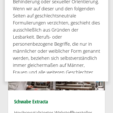
Behinderung oder sexueller Orientierung.
Mehr zu DHU
Wenn wir auf dieser und den folgenden
Seiten auf geschlechtsneutrale
Formulierungen verzichten, geschieht dies
ausschließlich aus Gründen der
Lesbarkeit. Berufs- oder
personenbezogene Begriffe, die nur in
männlicher oder weiblicher Form genannt
werden, beziehen sich selbstverständlich
immer gleichermaßen auf Männer,
Frauen und alle weiteren Geschlechter.
Schwabe Extracta
Hochspezialisierter Wirkstoffhersteller