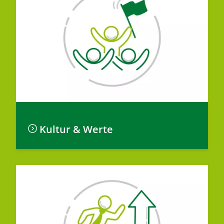
Kultur & Werte