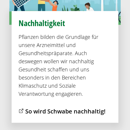
Nachhaltigkeit
Pflanzen bilden die Grundlage für
unsere Arzneimittel und
Gesundheitspräparate. Auch
deswegen wollen wir nachhaltig
Gesundheit schaffen und uns
besonders in den Bereichen
Klimaschutz und Soziale
Verantwortung engagieren.
So wird Schwabe nachhaltig!