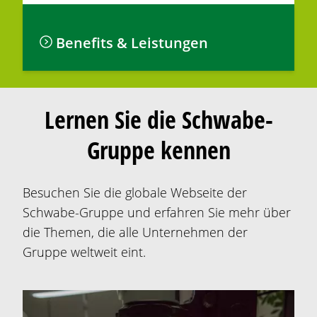
Benefits & Leistungen
Lernen Sie die Schwabe-
Gruppe kennen
Besuchen Sie die globale Webseite der
Schwabe-Gruppe und erfahren Sie mehr über
die Themen, die alle Unternehmen der
Gruppe weltweit eint.