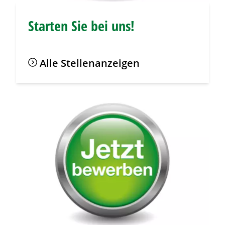
Starten Sie bei uns!
Alle Stellenanzeigen