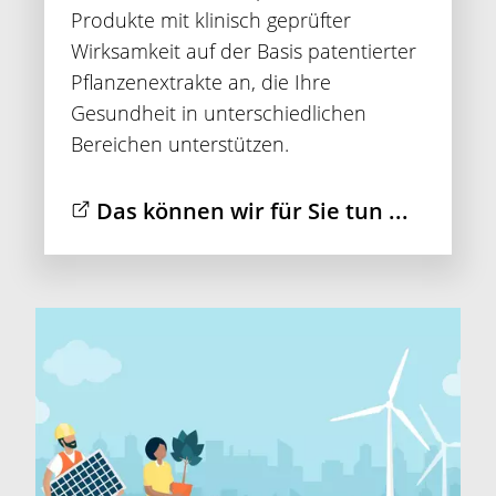
Produkte mit klinisch geprüfter
Wirksamkeit auf der Basis patentierter
Pflanzenextrakte an, die Ihre
Gesundheit in unterschiedlichen
Bereichen unterstützen.
Das können wir für Sie tun ...