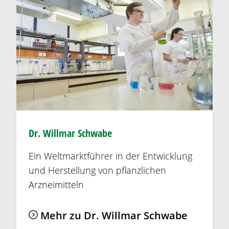
Dr. Willmar Schwabe
Ein Weltmarktführer in der Entwicklung
und Herstellung von pflanzlichen
Arzneimitteln
Mehr zu Dr. Willmar Schwabe