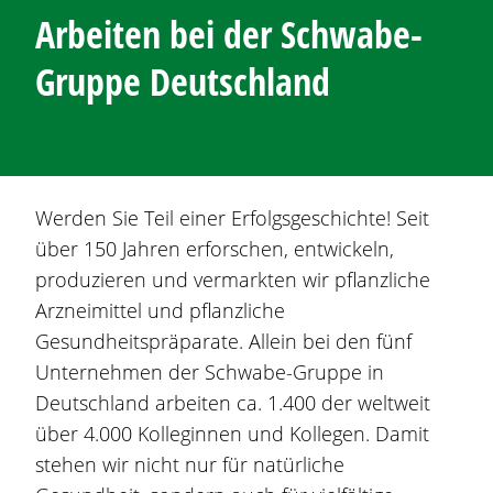
Arbeiten bei der Schwabe-
Gruppe Deutschland
Werden Sie Teil einer Erfolgsgeschichte! Seit
über 150 Jahren erforschen, entwickeln,
produzieren und vermarkten wir pflanzliche
Arzneimittel und pflanzliche
Gesundheitspräparate. Allein bei den fünf
Unternehmen der Schwabe-Gruppe in
Deutschland arbeiten ca. 1.400 der weltweit
über 4.000 Kolleginnen und Kollegen. Damit
stehen wir nicht nur für natürliche