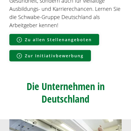
Gesundheit, sondern auch für vielfältige
Ausbildungs- und Karrierechancen. Lernen Sie
die Schwabe-Gruppe Deutschland als
Arbeitgeber kennen!
Zu allen Stellenangeboten
Zur Initiativbewerbung
Die Unternehmen in
Deutschland