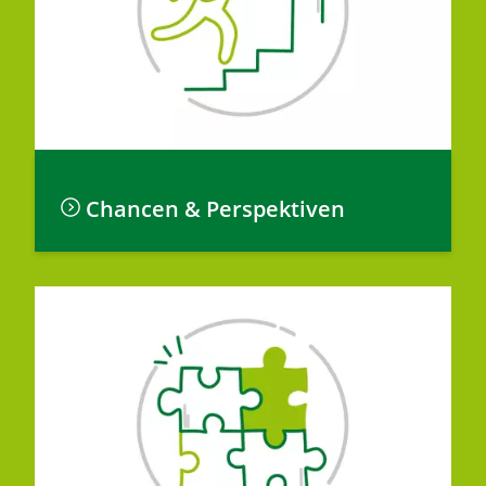
Chancen & Perspektiven